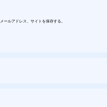
メールアドレス、サイトを保存する。