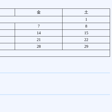
金
土
1
7
8
14
15
21
22
28
29