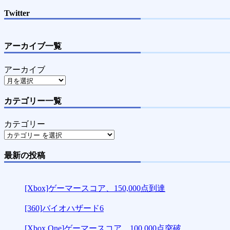
Twitter
アーカイブ一覧
アーカイブ
カテゴリー一覧
カテゴリー
最新の投稿
[Xbox]ゲーマースコア、150,000点到達
[360]バイオハザード6
[Xbox One]ゲーマースコア、100,000点突破