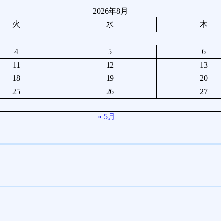
2026年8月
火
水
木
4
5
6
11
12
13
18
19
20
25
26
27
« 5月