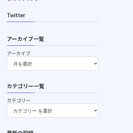
Twitter
アーカイブ一覧
アーカイブ
カテゴリー一覧
カテゴリー
最新の投稿