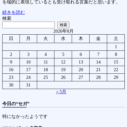
を端的に表現しているとも受け取れる言葉だと思います。
続きを読む
検索
検索
2026年8月
日
月
火
水
木
金
土
1
2
3
4
5
6
7
8
9
10
11
12
13
14
15
16
17
18
19
20
21
22
23
24
25
26
27
28
29
30
31
« 5月
今日の“セガ”
特になかったようです