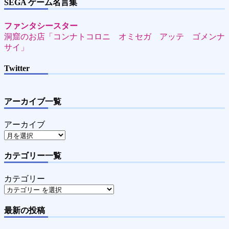
SEGA ゲーム名言集
ファンタシースター
洞窟のお店「コンナトコロニ オミセガ アッテ ゴメンナ
サイ」
Twitter
アーカイブ一覧
アーカイブ
カテゴリー一覧
カテゴリー
最新の投稿