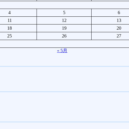
4
5
6
11
12
13
18
19
20
25
26
27
« 5月