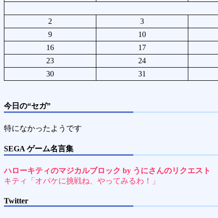
2
3
9
10
16
17
23
24
30
31
今日の“セガ”
特になかったようです
SEGA ゲーム名言集
ハローキティのマジカルブロック by うにさんのリクエスト
キティ「オバケに挑戦ね、やってみるわ！」
Twitter