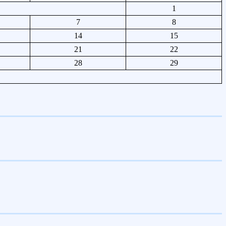
1
7
8
14
15
21
22
28
29