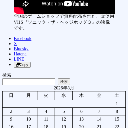
全国のゲームショップで無料配布された、販促用
VHS『ソニック・ザ・ヘッジホッグ３』の映像
です。
Facebook
X
Bluesky
Hatena
LINE
Copy
検索
検索
2026年8月
日
月
火
水
木
金
土
1
2
3
4
5
6
7
8
9
10
11
12
13
14
15
16
17
18
19
20
21
22