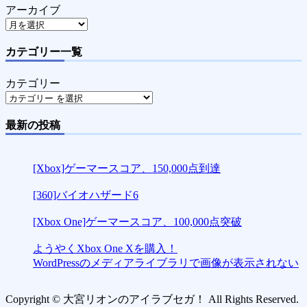
アーカイブ
カテゴリー一覧
カテゴリー
最新の投稿
[Xbox]ゲーマースコア、150,000点到達
[360]バイオハザード6
[Xbox One]ゲーマースコア、100,000点突破
ようやくXbox One Xを購入！
WordPressのメディアライブラリで画像が表示されない
Copyright © 大宮リオンのアイラブセガ！ All Rights Reserved.