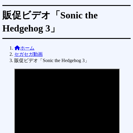
販促ビデオ「Sonic the
Hedgehog 3」
ホーム
セガセガ動画
販促ビデオ「Sonic the Hedgehog 3」