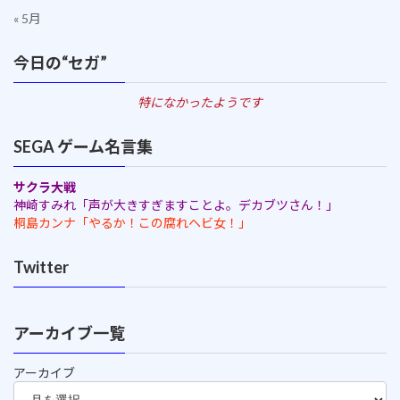
« 5月
今日の“セガ”
特になかったようです
SEGA ゲーム名言集
サクラ大戦
神崎すみれ「声が大きすぎますことよ。デカブツさん！」
桐島カンナ「やるか！この腐れヘビ女！」
Twitter
アーカイブ一覧
アーカイブ