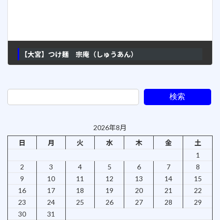
【大宮】つけ麺 宗庵（しゅうあん）
2009年7月1日
検索
2026年8月
日
月
火
水
木
金
土
1
2
3
4
5
6
7
8
9
10
11
12
13
14
15
16
17
18
19
20
21
22
23
24
25
26
27
28
29
30
31