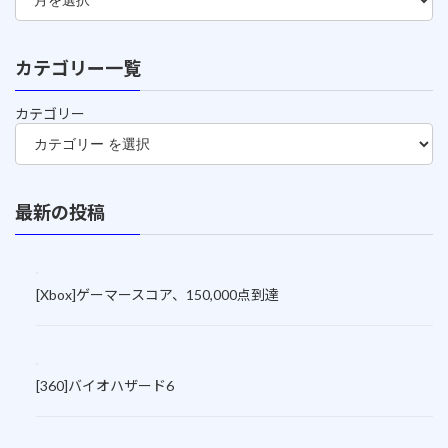
カテゴリー一覧
カテゴリー
最新の投稿
[Xbox]ゲーマースコア、150,000点到達
[360]バイオハザード6