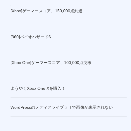
[Xbox]ゲーマースコア、150,000点到達
[360]バイオハザード6
[Xbox One]ゲーマースコア、100,000点突破
ようやくXbox One Xを購入！
WordPressのメディアライブラリで画像が表示されない