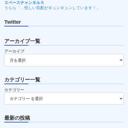
スペースチャンネル５
うらら「…怪しい気配がギュンギュンしています！」
Twitter
アーカイブ一覧
アーカイブ
カテゴリー一覧
カテゴリー
最新の投稿