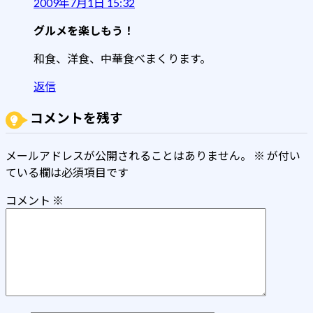
2009年7月1日 15:32
グルメを楽しもう！
和食、洋食、中華食べまくります。
返信
コメントを残す
メールアドレスが公開されることはありません。
※
が付い
ている欄は必須項目です
コメント
※