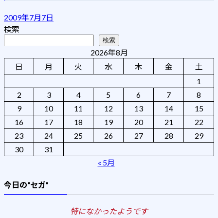
2009年7月7日
検索
検索
2026年8月
日
月
火
水
木
金
土
1
2
3
4
5
6
7
8
9
10
11
12
13
14
15
16
17
18
19
20
21
22
23
24
25
26
27
28
29
30
31
« 5月
今日の“セガ”
特になかったようです