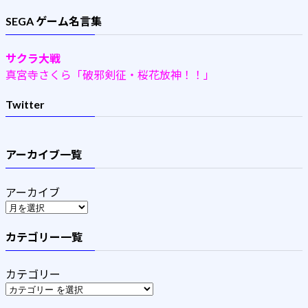
SEGA ゲーム名言集
サクラ大戦
真宮寺さくら「破邪剣征・桜花放神！！」
Twitter
アーカイブ一覧
アーカイブ
カテゴリー一覧
カテゴリー