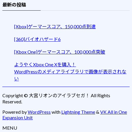
最新の投稿
[Xbox]ゲーマースコア、150,000点到達
[360]バイオハザード6
[Xbox One]ゲーマースコア、100,000点突破
ようやくXbox One Xを購入！
WordPressのメディアライブラリで画像が表示されな
い
Copyright © 大宮リオンのアイラブセガ！ All Rights
Reserved.
Powered by
WordPress
with
Lightning Theme
&
VK All in One
Expansion Unit
MENU