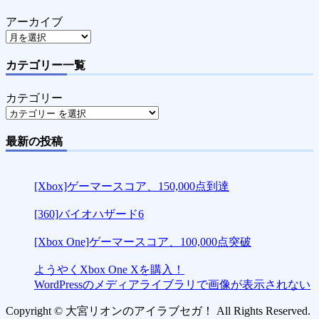
アーカイブ
カテゴリー一覧
カテゴリー
最新の投稿
[Xbox]ゲーマースコア、150,000点到達
[360]バイオハザード6
[Xbox One]ゲーマースコア、100,000点突破
ようやくXbox One Xを購入！
WordPressのメディアライブラリで画像が表示されない
Copyright © 大宮リオンのアイラブセガ！ All Rights Reserved.