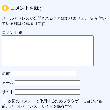
コメントを残す
メールアドレスが公開されることはありません。
※
が付い
ている欄は必須項目です
コメント
※
名前
メール
サイト
次回のコメントで使用するためブラウザーに自分の名
前、メールアドレス、サイトを保存する。