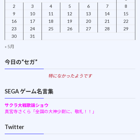
2
3
4
5
6
7
8
9
10
11
12
13
14
15
16
17
18
19
20
21
22
23
24
25
26
27
28
29
30
31
« 5月
今日の“セガ”
特になかったようです
SEGA ゲーム名言集
サクラ大戦歌謡ショウ
真宮寺さくら「全国の大神少尉に、敬礼！！」
Twitter