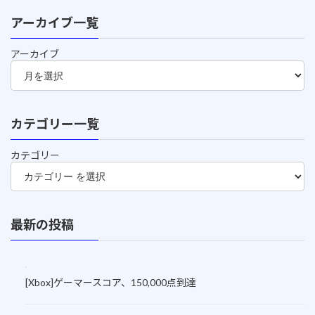
アーカイブ一覧
アーカイブ
カテゴリー一覧
カテゴリー
最新の投稿
[Xbox]ゲーマースコア、150,000点到達