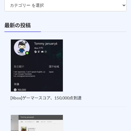
最新の投稿
[Xbox]ゲーマースコア、150,000点到達