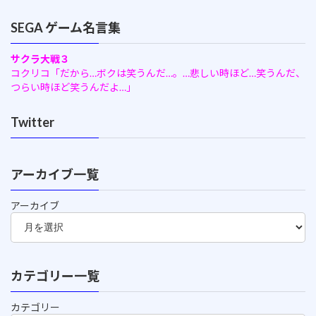
SEGA ゲーム名言集
サクラ大戦３
コクリコ「だから…ボクは笑うんだ…。…悲しい時ほど…笑うんだ、
つらい時ほど笑うんだよ…」
Twitter
アーカイブ一覧
アーカイブ
カテゴリー一覧
カテゴリー