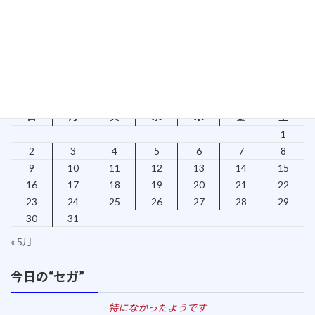
2015年8月5日
検索
2026年8月
日
月
火
水
木
金
土
1
2
3
4
5
6
7
8
9
10
11
12
13
14
15
16
17
18
19
20
21
22
23
24
25
26
27
28
29
30
31
« 5月
今日の“セガ”
特になかったようです