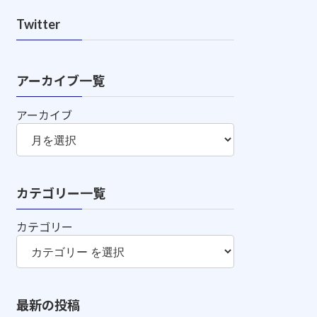
Twitter
アーカイブ一覧
アーカイブ
カテゴリー一覧
カテゴリー
最新の投稿