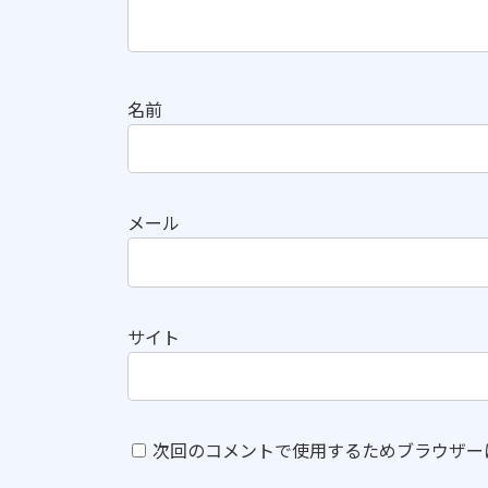
名前
メール
サイト
次回のコメントで使用するためブラウザー