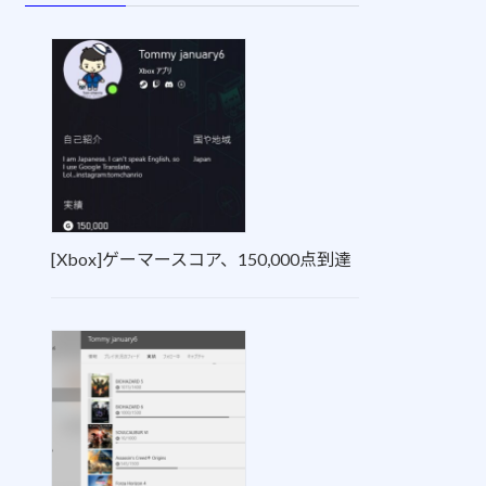
[Xbox]ゲーマースコア、150,000点到達