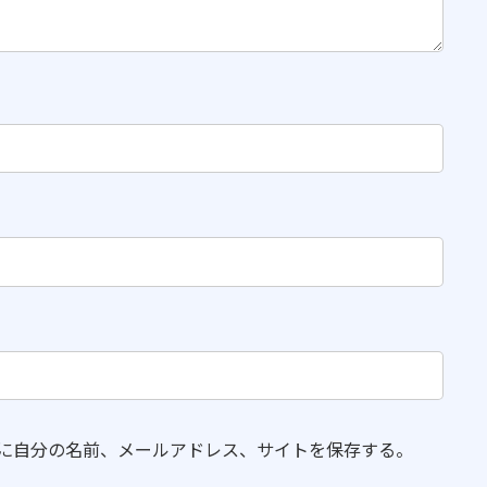
に自分の名前、メールアドレス、サイトを保存する。