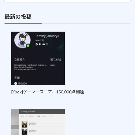
最新の投稿
[Xbox]ゲーマースコア、150,000点到達