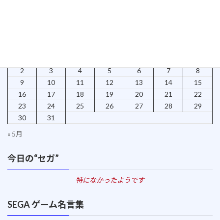
検索
2026年8月
日
月
火
水
木
金
土
1
2
3
4
5
6
7
8
9
10
11
12
13
14
15
16
17
18
19
20
21
22
23
24
25
26
27
28
29
30
31
« 5月
今日の“セガ”
特になかったようです
SEGA ゲーム名言集