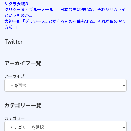
サクラ大戦３
グリシーヌ・ブルーメール「…日本の男は強いな。それがサムライ
というものか…」
大神一郎「グリシーヌ…君が守るものを俺も守る。それが俺のやり
方だ…」
Twitter
アーカイブ一覧
アーカイブ
カテゴリー一覧
カテゴリー