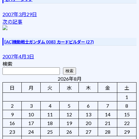
2007年3月29日
次の記事
[AC]機動戦士ガンダム 0083 カードビルダー (27)
2007年4月3日
検索
検索
2026年8月
日
月
火
水
木
金
土
1
2
3
4
5
6
7
8
9
10
11
12
13
14
15
16
17
18
19
20
21
22
23
24
25
26
27
28
29