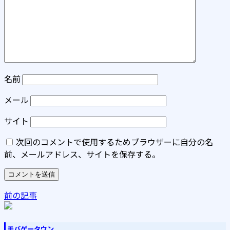
名前
メール
サイト
次回のコメントで使用するためブラウザーに自分の名
前、メールアドレス、サイトを保存する。
前の記事
モバゲータウン