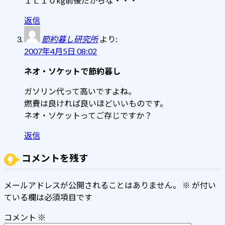
１Ｌ１０kg前後だからな・・・
返信
節約暮し研究所
より:
2007年4月5日 08:02
ネオ・ソケットで節約暮し
ガソリン代って高いですよね。
燃費は良ければ良いほどいいものです。
ネオ・ソケットってご存じですか？
返信
コメントを残す
メールアドレスが公開されることはありません。
※
が付い
ている欄は必須項目です
コメント
※