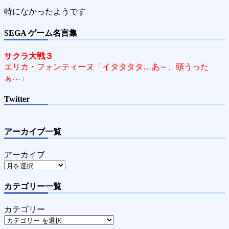
特になかったようです
SEGA ゲーム名言集
サクラ大戦３
エリカ・フォンティーヌ「イタタタタ…あ～、頭うった
ぁ…」
Twitter
アーカイブ一覧
アーカイブ
カテゴリー一覧
カテゴリー