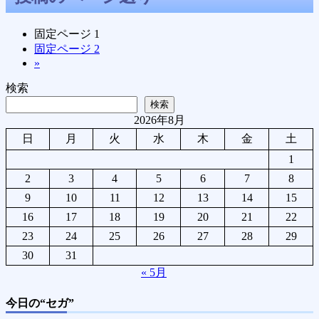
固定ページ
1
固定ページ
2
»
検索
検索
2026年8月
日
月
火
水
木
金
土
1
2
3
4
5
6
7
8
9
10
11
12
13
14
15
16
17
18
19
20
21
22
23
24
25
26
27
28
29
30
31
« 5月
今日の“セガ”