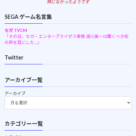
特になかったようです
SEGA ゲーム名言集
セガ TVCM
「その日、セガ・エンタープライゼス専務 湯川英一は驚くべき街
の声を耳にした…」
Twitter
アーカイブ一覧
アーカイブ
カテゴリー一覧