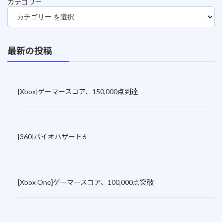
カテゴリー
最新の投稿
[Xbox]ゲーマースコア、150,000点到達
[360]バイオハザード6
[Xbox One]ゲーマースコア、100,000点突破