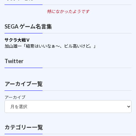
特になかったようです
SEGA ゲーム名言集
サクラ大戦Ｖ
加山雄一「紐育はいいなぁ～、ビル高いけど。」
Twitter
アーカイブ一覧
アーカイブ
カテゴリー一覧