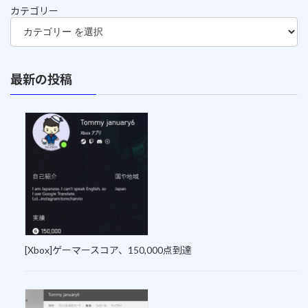
カテゴリー
最新の投稿
[Xbox]ゲーマースコア、150,000点到達