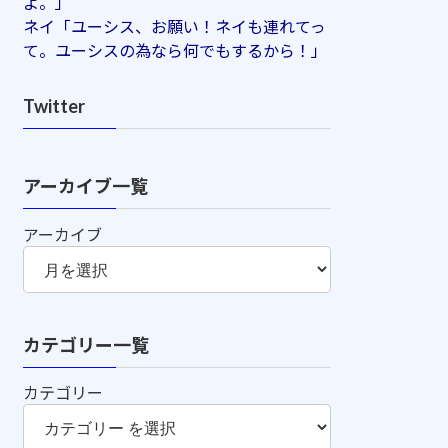
よ。」
ネイ「ユーシス、お願い！ネイも連れてっ
て。ユーシスの為なら何でもするから！」
Twitter
アーカイブ一覧
アーカイブ
カテゴリー一覧
カテゴリー