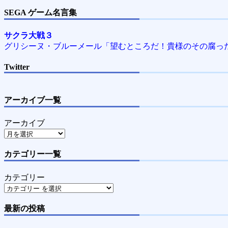
SEGA ゲーム名言集
サクラ大戦３
グリシーヌ・ブルーメール「望むところだ！貴様のその腐っ
Twitter
アーカイブ一覧
アーカイブ
カテゴリー一覧
カテゴリー
最新の投稿