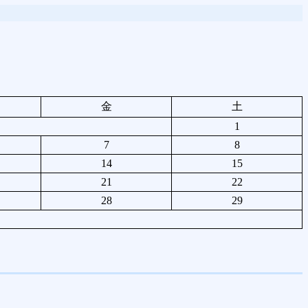
金
土
1
7
8
14
15
21
22
28
29