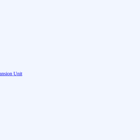
ansion Unit