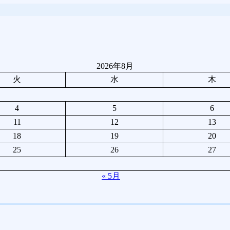
2026年8月
火
水
木
4
5
6
11
12
13
18
19
20
25
26
27
« 5月