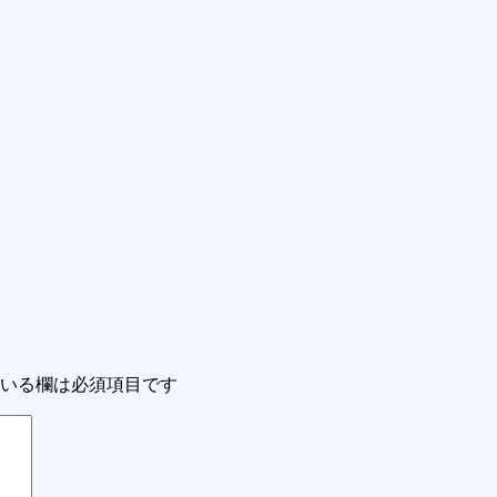
いる欄は必須項目です