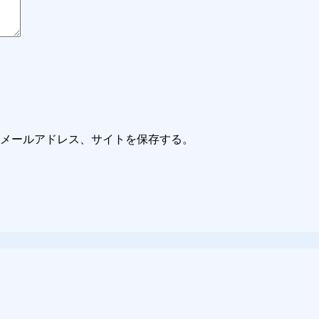
メールアドレス、サイトを保存する。