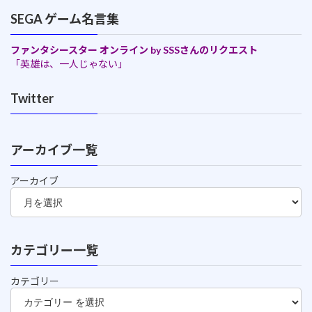
SEGA ゲーム名言集
ファンタシースター オンライン by SSSさんのリクエスト
「英雄は、一人じゃない」
Twitter
アーカイブ一覧
アーカイブ
カテゴリー一覧
カテゴリー