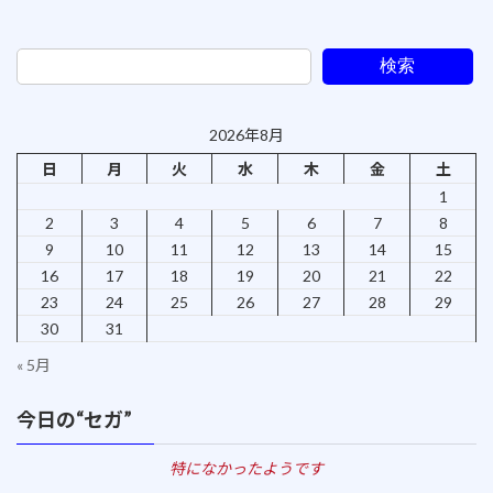
2006年6月19日
検索
2026年8月
日
月
火
水
木
金
土
1
2
3
4
5
6
7
8
9
10
11
12
13
14
15
16
17
18
19
20
21
22
23
24
25
26
27
28
29
30
31
« 5月
今日の“セガ”
特になかったようです