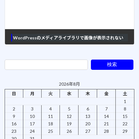
WordPressのメディアライブラリで画像が表示されない
2017年10月5日
検索
2026年8月
日
月
火
水
木
金
土
1
2
3
4
5
6
7
8
9
10
11
12
13
14
15
16
17
18
19
20
21
22
23
24
25
26
27
28
29
30
31