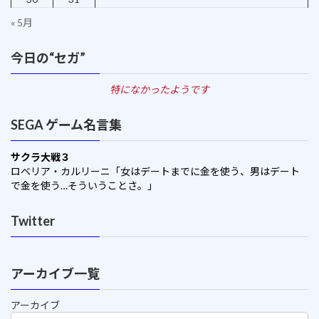
« 5月
今日の“セガ”
特になかったようです
SEGA ゲーム名言集
サクラ大戦３
ロベリア・カルリーニ「女はデートまでに金を使う、男はデート
で金を使う…そういうことさ。」
Twitter
アーカイブ一覧
アーカイブ