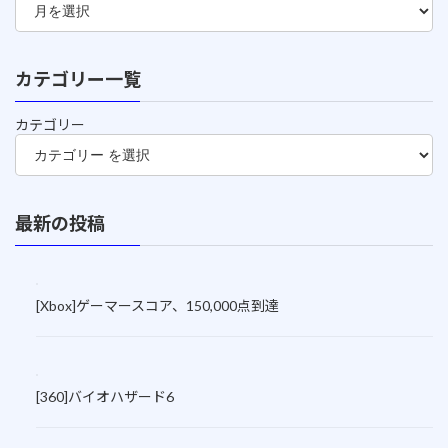
カテゴリー一覧
カテゴリー
最新の投稿
[Xbox]ゲーマースコア、150,000点到達
[360]バイオハザード6