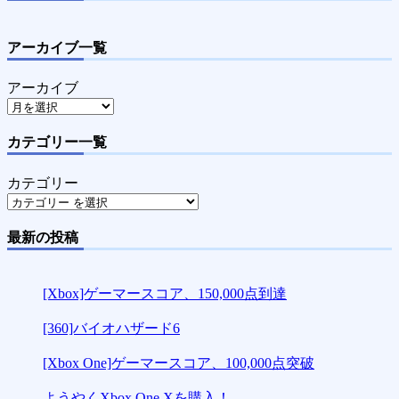
アーカイブ一覧
アーカイブ
カテゴリー一覧
カテゴリー
最新の投稿
[Xbox]ゲーマースコア、150,000点到達
[360]バイオハザード6
[Xbox One]ゲーマースコア、100,000点突破
ようやくXbox One Xを購入！