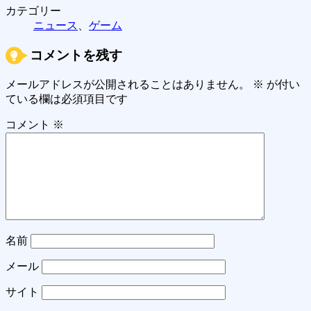
カテゴリー
ニュース
、
ゲーム
コメントを残す
メールアドレスが公開されることはありません。
※
が付い
ている欄は必須項目です
コメント
※
名前
メール
サイト