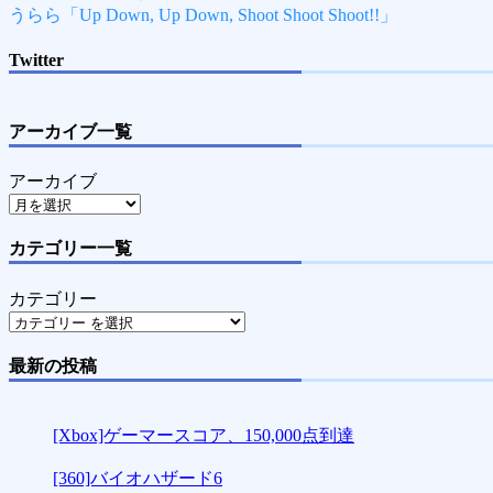
うらら「Up Down, Up Down, Shoot Shoot Shoot!!」
Twitter
アーカイブ一覧
アーカイブ
カテゴリー一覧
カテゴリー
最新の投稿
[Xbox]ゲーマースコア、150,000点到達
[360]バイオハザード6