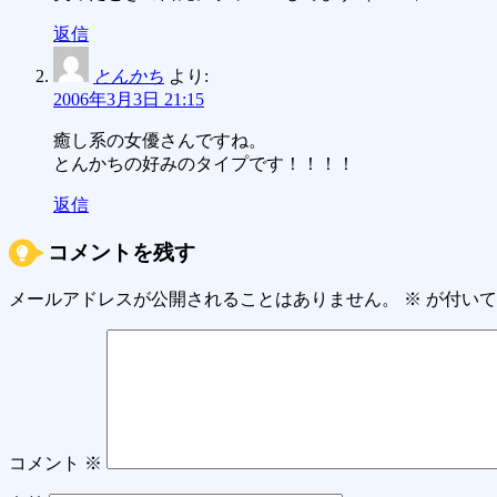
返信
とんかち
より:
2006年3月3日 21:15
癒し系の女優さんですね。
とんかちの好みのタイプです！！！！
返信
コメントを残す
メールアドレスが公開されることはありません。
※
が付いて
コメント
※