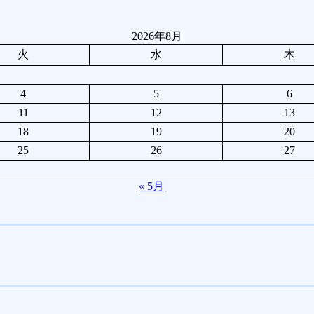
2026年8月
火
水
木
4
5
6
11
12
13
18
19
20
25
26
27
« 5月