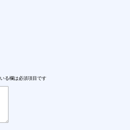
いる欄は必須項目です