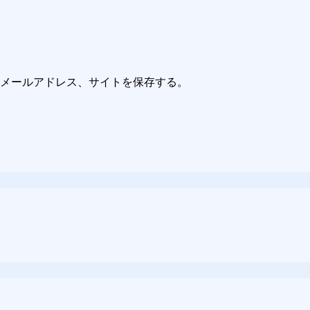
メールアドレス、サイトを保存する。