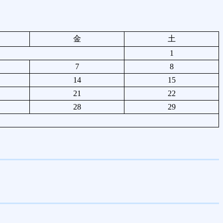
金
土
1
7
8
14
15
21
22
28
29