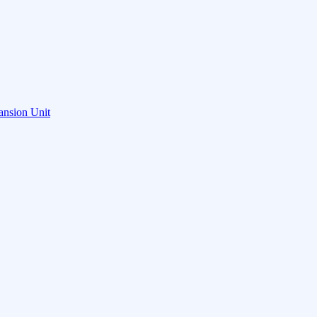
ansion Unit