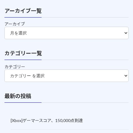
アーカイブ一覧
アーカイブ
カテゴリー一覧
カテゴリー
最新の投稿
[Xbox]ゲーマースコア、150,000点到達