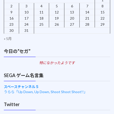
2
3
4
5
6
7
8
9
10
11
12
13
14
15
16
17
18
19
20
21
22
23
24
25
26
27
28
29
30
31
« 5月
今日の“セガ”
特になかったようです
SEGA ゲーム名言集
スペースチャンネル５
うらら「Up Down, Up Down, Shoot Shoot Shoot!!」
Twitter