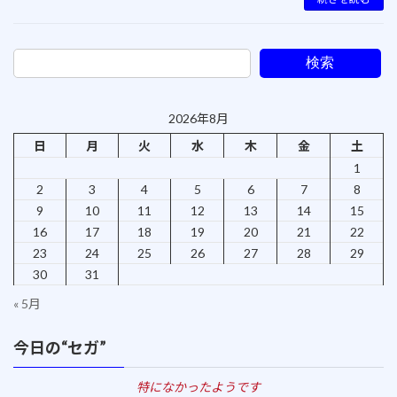
検索
2026年8月
日
月
火
水
木
金
土
1
2
3
4
5
6
7
8
9
10
11
12
13
14
15
16
17
18
19
20
21
22
23
24
25
26
27
28
29
30
31
« 5月
今日の“セガ”
特になかったようです