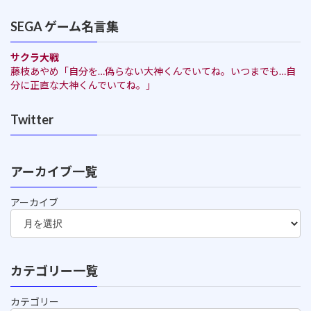
SEGA ゲーム名言集
サクラ大戦
藤枝あやめ「自分を…偽らない大神くんでいてね。いつまでも…自
分に正直な大神くんでいてね。」
Twitter
アーカイブ一覧
アーカイブ
カテゴリー一覧
カテゴリー