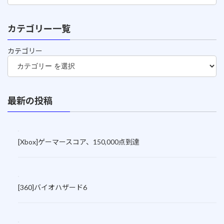
カテゴリー一覧
カテゴリー
最新の投稿
[Xbox]ゲーマースコア、150,000点到達
[360]バイオハザード6