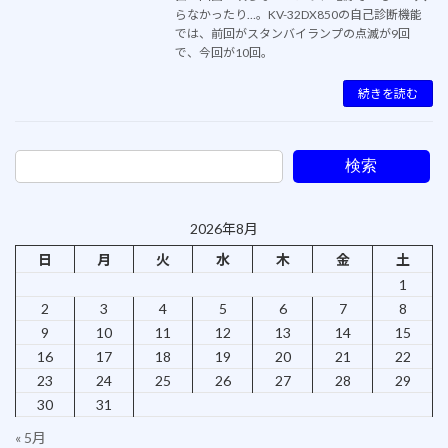
らなかったり…。KV-32DX850の自己診断機能
では、前回がスタンバイランプの点滅が9回
で、今回が10回。
続きを読む
検索
2026年8月
日
月
火
水
木
金
土
1
2
3
4
5
6
7
8
9
10
11
12
13
14
15
16
17
18
19
20
21
22
23
24
25
26
27
28
29
30
31
« 5月