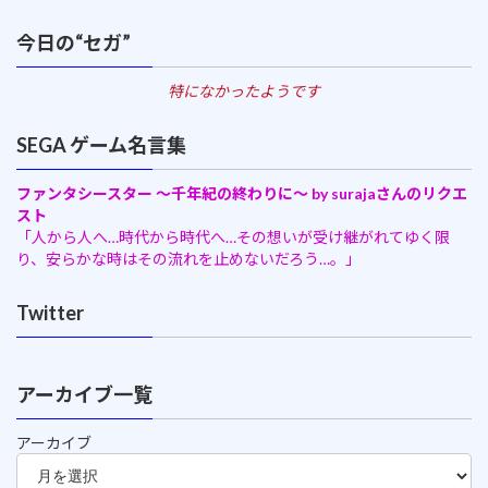
今日の“セガ”
特になかったようです
SEGA ゲーム名言集
ファンタシースター ～千年紀の終わりに～ by surajaさんのリクエ
スト
「人から人へ…時代から時代へ…その想いが受け継がれてゆく限
り、安らかな時はその流れを止めないだろう…。」
Twitter
アーカイブ一覧
アーカイブ