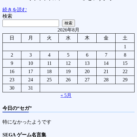
続きを読む
検索
検索
2026年8月
日
月
火
水
木
金
土
1
2
3
4
5
6
7
8
9
10
11
12
13
14
15
16
17
18
19
20
21
22
23
24
25
26
27
28
29
30
31
« 5月
今日の“セガ”
特になかったようです
SEGA ゲーム名言集