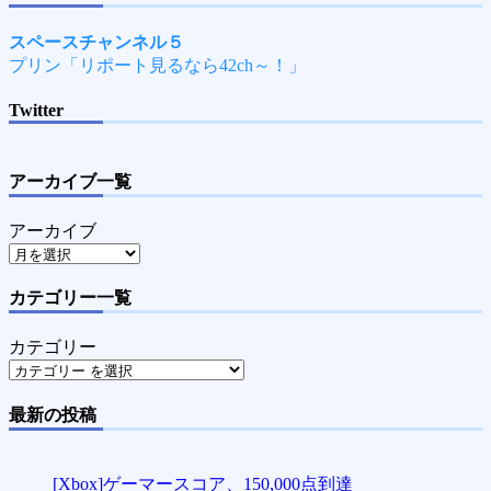
スペースチャンネル５
プリン「リポート見るなら42ch～！」
Twitter
アーカイブ一覧
アーカイブ
カテゴリー一覧
カテゴリー
最新の投稿
[Xbox]ゲーマースコア、150,000点到達