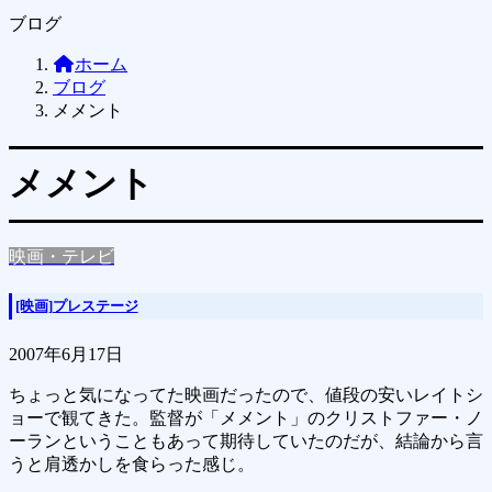
ブログ
ホーム
ブログ
メメント
メメント
映画・テレビ
[映画]プレステージ
2007年6月17日
ちょっと気になってた映画だったので、値段の安いレイトシ
ョーで観てきた。監督が「メメント」のクリストファー・ノ
ーランということもあって期待していたのだが、結論から言
うと肩透かしを食らった感じ。