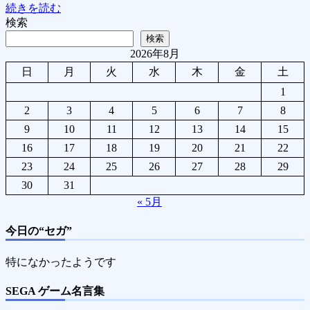
続きを読む
検索
検索
2026年8月
日
月
火
水
木
金
土
1
2
3
4
5
6
7
8
9
10
11
12
13
14
15
16
17
18
19
20
21
22
23
24
25
26
27
28
29
30
31
« 5月
今日の“セガ”
特になかったようです
SEGA ゲーム名言集