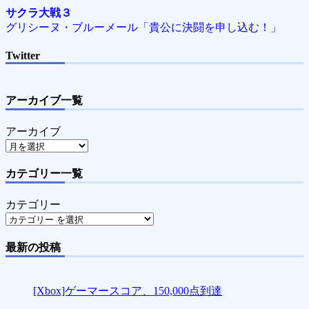
サクラ大戦３
グリシーヌ・ブルーメール「貴公に決闘を申し込む！」
Twitter
アーカイブ一覧
アーカイブ
カテゴリー一覧
カテゴリー
最新の投稿
[Xbox]ゲーマースコア、150,000点到達