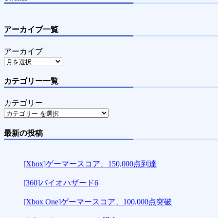
アーカイブ一覧
アーカイブ
カテゴリー一覧
カテゴリー
最新の投稿
[Xbox]ゲーマースコア、150,000点到達
[360]バイオハザード6
[Xbox One]ゲーマースコア、100,000点突破