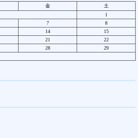
金
土
1
7
8
14
15
21
22
28
29