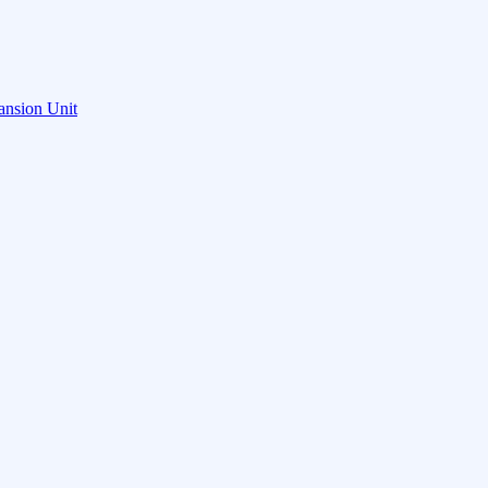
ansion Unit