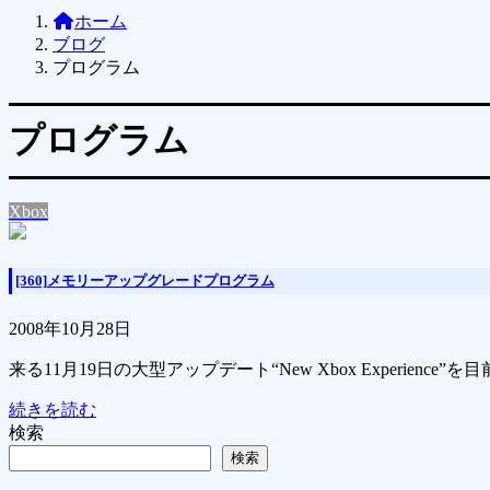
ホーム
ブログ
プログラム
プログラム
Xbox
[360]メモリーアップグレードプログラム
2008年10月28日
来る11月19日の大型アップデート“New Xbox Experi
続きを読む
検索
検索