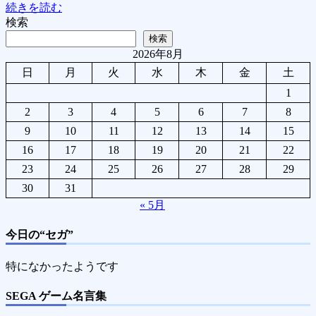
続きを読む
検索
検索
2026年8月
日
月
火
水
木
金
土
1
2
3
4
5
6
7
8
9
10
11
12
13
14
15
16
17
18
19
20
21
22
23
24
25
26
27
28
29
30
31
« 5月
今日の“セガ”
特になかったようです
SEGA ゲーム名言集