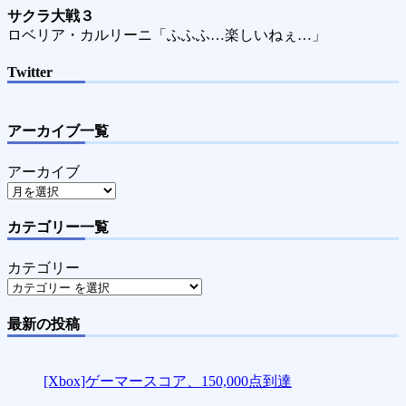
サクラ大戦３
ロベリア・カルリーニ「ふふふ…楽しいねぇ…」
Twitter
アーカイブ一覧
アーカイブ
カテゴリー一覧
カテゴリー
最新の投稿
[Xbox]ゲーマースコア、150,000点到達