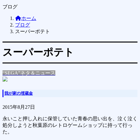
ブログ
ホーム
ブログ
スーパーポテト
スーパーポテト
“SEGA”ネタ＆ニュース
我が家の埋蔵金
2015年8月27日
永いこと押し入れに保管していた青春の思い出を、泣く泣く
処分しようと秋葉原のレトロゲームショップに持って行っ
た。