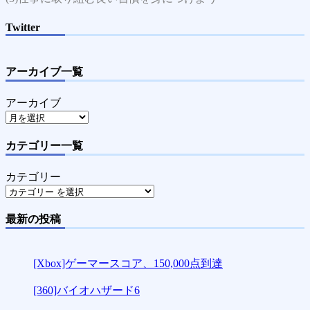
Twitter
アーカイブ一覧
アーカイブ
カテゴリー一覧
カテゴリー
最新の投稿
[Xbox]ゲーマースコア、150,000点到達
[360]バイオハザード6