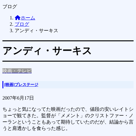
ブログ
ホーム
ブログ
アンディ・サーキス
アンディ・サーキス
映画・テレビ
[映画]プレステージ
2007年6月17日
ちょっと気になってた映画だったので、値段の安いレイトシ
ョーで観てきた。監督が「メメント」のクリストファー・ノ
ーランということもあって期待していたのだが、結論から言
うと肩透かしを食らった感じ。