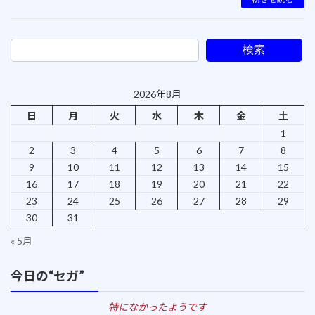
検索
2026年8月
日
月
火
水
木
金
土
1
2
3
4
5
6
7
8
9
10
11
12
13
14
15
16
17
18
19
20
21
22
23
24
25
26
27
28
29
30
31
« 5月
今日の“セガ”
特になかったようです