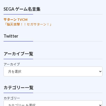
SEGA ゲーム名言集
サターン TVCM
「脳天直撃！！セガサターン！」
Twitter
アーカイブ一覧
アーカイブ
カテゴリー一覧
カテゴリー