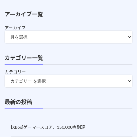
アーカイブ一覧
アーカイブ
カテゴリー一覧
カテゴリー
最新の投稿
[Xbox]ゲーマースコア、150,000点到達