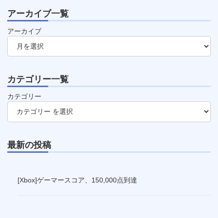
アーカイブ一覧
アーカイブ
カテゴリー一覧
カテゴリー
最新の投稿
[Xbox]ゲーマースコア、150,000点到達