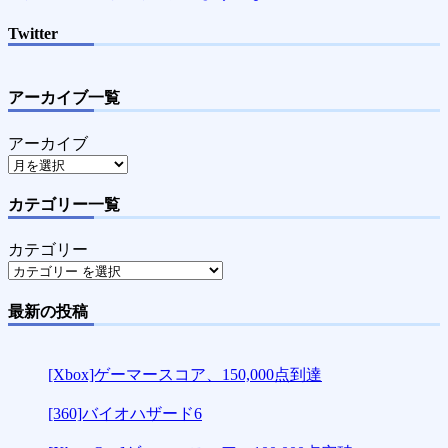
Twitter
アーカイブ一覧
アーカイブ
カテゴリー一覧
カテゴリー
最新の投稿
[Xbox]ゲーマースコア、150,000点到達
[360]バイオハザード6