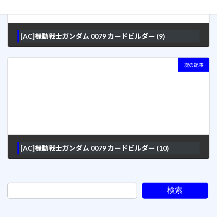
[AC]機動戦士ガンダム 0079 カードビルダー (9)
2006年3月29日
次の記事
[AC]機動戦士ガンダム 0079 カードビルダー (10)
2006年3月30日
検索