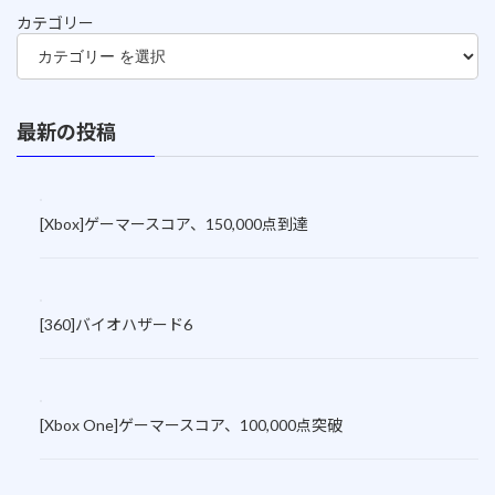
カテゴリー
最新の投稿
[Xbox]ゲーマースコア、150,000点到達
[360]バイオハザード6
[Xbox One]ゲーマースコア、100,000点突破